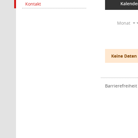
Kalende
Kontakt
Monat
Keine Daten
Barrierefreiheit