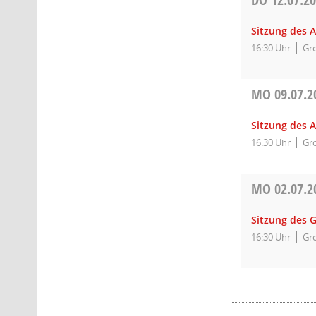
Sitzung des 
16:30 Uhr
Gro
MO
09.07.2
Sitzung des A
16:30 Uhr
Gro
MO
02.07.2
Sitzung des 
16:30 Uhr
Gro