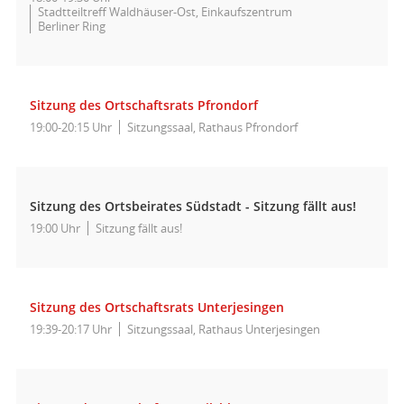
Stadtteiltreff Waldhäuser-Ost, Einkaufszentrum
Berliner Ring
Sitzung des Ortschaftsrats Pfrondorf
19:00-20:15 Uhr
Sitzungssaal, Rathaus Pfrondorf
Sitzung des Ortsbeirates Südstadt - Sitzung fällt aus!
19:00 Uhr
Sitzung fällt aus!
Sitzung des Ortschaftsrats Unterjesingen
19:39-20:17 Uhr
Sitzungssaal, Rathaus Unterjesingen