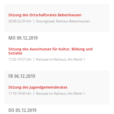
Sitzung des Ortschaftsrates Bebenhausen
20:00-22:20 Uhr
Sitzungssaal, Rathaus Bebenhausen
MO
09.12.2019
Sitzung des Ausschusses für Kultur, Bildung und
Soziales
17:02-19:37 Uhr
Ratssaal im Rathaus, Am Markt 1
FR
06.12.2019
Sitzung des Jugendgemeinderates
17:10-19:50 Uhr
Ratssaal im Rathaus, Am Markt 1
DO
05.12.2019