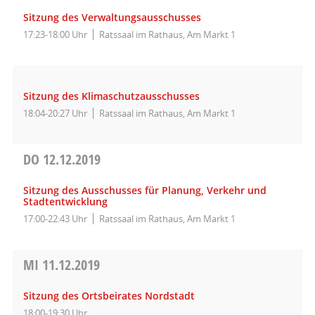
Sitzung des Verwaltungsausschusses
17:23-18:00 Uhr
Ratssaal im Rathaus, Am Markt 1
Sitzung des Klimaschutzausschusses
18:04-20:27 Uhr
Ratssaal im Rathaus, Am Markt 1
DO
12.12.2019
Sitzung des Ausschusses für Planung, Verkehr und
Stadtentwicklung
17:00-22:43 Uhr
Ratssaal im Rathaus, Am Markt 1
MI
11.12.2019
Sitzung des Ortsbeirates Nordstadt
18:00-19:30 Uhr