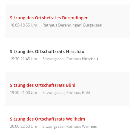
Sitzung des Ortsbeirates Derendingen
18:05-18:55 Uhr
Rathaus Derendingen, Bürgersaal
Sitzung des Ortschaftsrats Hirschau
19:30-21:45 Uhr
Sitzungssaal, Rathaus Hirschau
Sitzung des Ortschaftsrats Bühl
19:30-21:00 Uhr
Sitzungssaal, Rathaus Bühl
Sitzung des Ortschaftsrats Weilheim
20:00-22:50 Uhr
Sitzungssaal, Rathaus Weilheim