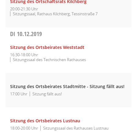
Sitzung des Ortschaftsrats Kilchberg
20:00-21:30 Uhr
Sitzungssaal, Rathaus Kilchberg, Tessinstraße 7
DI
10.12.2019
Sitzung des Ortsbeirates Weststadt
16:30-18:00 Uhr
Sitzungssaal des Technischen Rathauses
Sitzung des Ortsbeirates Stadtmitte - Sitzung fällt aus!
17:00 Uhr
Sitzung fällt aus!
Sitzung des Ortsbeirates Lustnau
18:00-20:00 Uhr
Sitzungssaal des Rathauses Lustnau