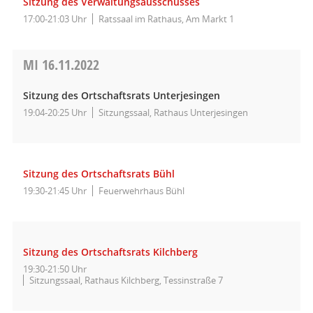
Sitzung des Verwaltungsausschusses
17:00-21:03 Uhr
Ratssaal im Rathaus, Am Markt 1
MI
16.11.2022
Sitzung des Ortschaftsrats Unterjesingen
19:04-20:25 Uhr
Sitzungssaal, Rathaus Unterjesingen
Sitzung des Ortschaftsrats Bühl
19:30-21:45 Uhr
Feuerwehrhaus Bühl
Sitzung des Ortschaftsrats Kilchberg
19:30-21:50 Uhr
Sitzungssaal, Rathaus Kilchberg, Tessinstraße 7