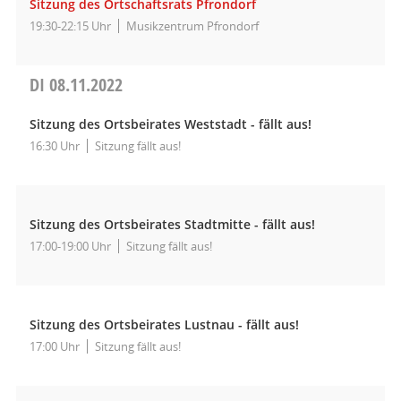
Sitzung des Ortschaftsrats Pfrondorf
19:30-22:15 Uhr
Musikzentrum Pfrondorf
DI
08.11.2022
Sitzung des Ortsbeirates Weststadt - fällt aus!
16:30 Uhr
Sitzung fällt aus!
Sitzung des Ortsbeirates Stadtmitte - fällt aus!
17:00-19:00 Uhr
Sitzung fällt aus!
Sitzung des Ortsbeirates Lustnau - fällt aus!
17:00 Uhr
Sitzung fällt aus!