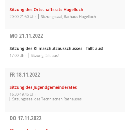
Sitzung des Ortschaftsrats Hagelloch
20:00-21:50 Uhr
Sitzungssaal, Rathaus Hagelloch
MO
21.11.2022
Sitzung des Klimaschutzausschusses - fällt aus!
17:00 Uhr
Sitzung fällt aus!
FR
18.11.2022
Sitzung des Jugendgemeinderates
16:30-19:45 Uhr
Sitzungssaal des Technischen Rathauses
DO
17.11.2022