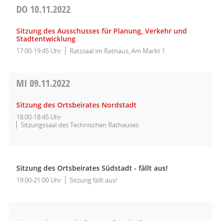
DO
10.11.2022
Sitzung des Ausschusses für Planung, Verkehr und
Stadtentwicklung
17:00-19:45 Uhr
Ratssaal im Rathaus, Am Markt 1
MI
09.11.2022
Sitzung des Ortsbeirates Nordstadt
18:00-18:45 Uhr
Sitzungssaal des Technischen Rathauses
Sitzung des Ortsbeirates Südstadt - fällt aus!
19:00-21:00 Uhr
Sitzung fällt aus!