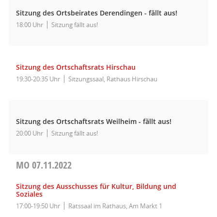
Sitzung des Ortsbeirates Derendingen - fällt aus!
18:00 Uhr
Sitzung fällt aus!
Sitzung des Ortschaftsrats Hirschau
19:30-20:35 Uhr
Sitzungssaal, Rathaus Hirschau
Sitzung des Ortschaftsrats Weilheim - fällt aus!
20:00 Uhr
Sitzung fällt aus!
MO
07.11.2022
Sitzung des Ausschusses für Kultur, Bildung und
Soziales
17:00-19:50 Uhr
Ratssaal im Rathaus, Am Markt 1