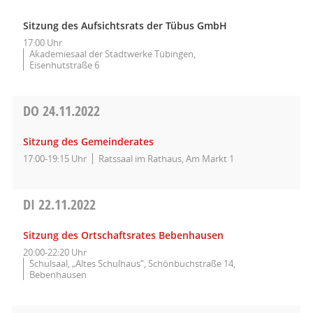
Sitzung des Aufsichtsrats der Tübus GmbH
17:00 Uhr
Akademiesaal der Stadtwerke Tübingen,
Eisenhutstraße 6
DO
24.11.2022
Sitzung des Gemeinderates
17:00-19:15 Uhr
Ratssaal im Rathaus, Am Markt 1
DI
22.11.2022
Sitzung des Ortschaftsrates Bebenhausen
20:00-22:20 Uhr
Schulsaal, „Altes Schulhaus“, Schönbuchstraße 14,
Bebenhausen