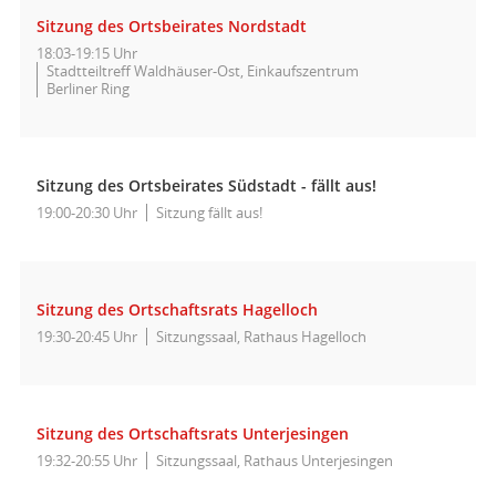
Sitzung des Ortsbeirates Nordstadt
18:03-19:15 Uhr
Stadtteiltreff Waldhäuser-Ost, Einkaufszentrum
Berliner Ring
Sitzung des Ortsbeirates Südstadt - fällt aus!
19:00-20:30 Uhr
Sitzung fällt aus!
Sitzung des Ortschaftsrats Hagelloch
19:30-20:45 Uhr
Sitzungssaal, Rathaus Hagelloch
Sitzung des Ortschaftsrats Unterjesingen
19:32-20:55 Uhr
Sitzungssaal, Rathaus Unterjesingen