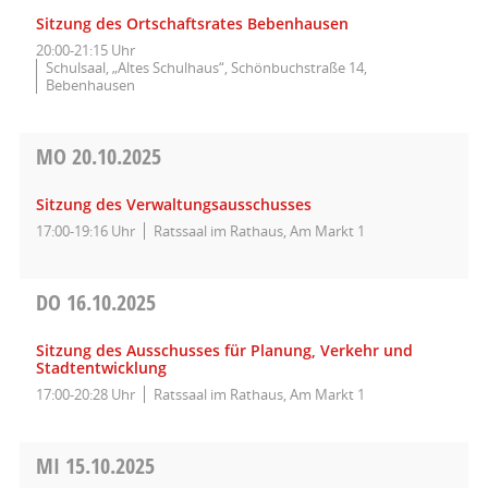
Sitzung des Ortschaftsrates Bebenhausen
20:00-21:15 Uhr
Schulsaal, „Altes Schulhaus“, Schönbuchstraße 14,
Bebenhausen
MO
20.10.2025
Sitzung des Verwaltungsausschusses
17:00-19:16 Uhr
Ratssaal im Rathaus, Am Markt 1
DO
16.10.2025
Sitzung des Ausschusses für Planung, Verkehr und
Stadtentwicklung
17:00-20:28 Uhr
Ratssaal im Rathaus, Am Markt 1
MI
15.10.2025