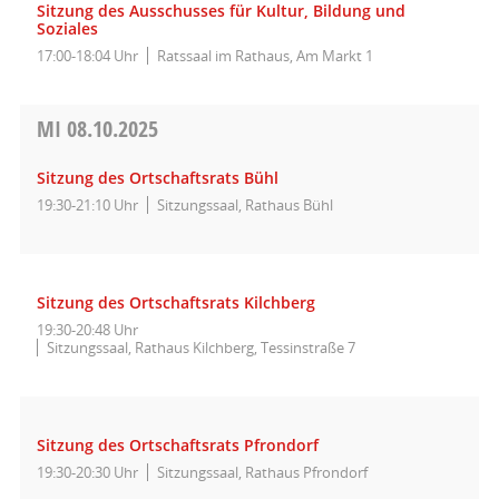
Sitzung des Ausschusses für Kultur, Bildung und
Soziales
17:00-18:04 Uhr
Ratssaal im Rathaus, Am Markt 1
MI
08.10.2025
Sitzung des Ortschaftsrats Bühl
19:30-21:10 Uhr
Sitzungssaal, Rathaus Bühl
Sitzung des Ortschaftsrats Kilchberg
19:30-20:48 Uhr
Sitzungssaal, Rathaus Kilchberg, Tessinstraße 7
Sitzung des Ortschaftsrats Pfrondorf
19:30-20:30 Uhr
Sitzungssaal, Rathaus Pfrondorf