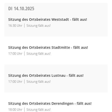
DI
14.10.2025
Sitzung des Ortsbeirates Weststadt - fällt aus!
16:30 Uhr
Sitzung fällt aus!
Sitzung des Ortsbeirates Stadtmitte - fällt aus!
17:00 Uhr
Sitzung fällt aus!
Sitzung des Ortsbeirates Lustnau - fällt aus!
17:00 Uhr
Sitzung fällt aus!
Sitzung des Ortsbeirates Derendingen - fällt aus!
18:00 Uhr
Sitzung fällt aus!