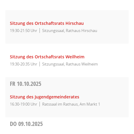
Sitzung des Ortschaftsrats Hirschau
19:30-21:50 Uhr
Sitzungssaal, Rathaus Hirschau
Sitzung des Ortschaftsrats Weilheim
19:30-20:35 Uhr
Sitzungssaal, Rathaus Weilheim
FR
10.10.2025
Sitzung des Jugendgemeinderates
16:30-19:00 Uhr
Ratssaal im Rathaus, Am Markt 1
DO
09.10.2025