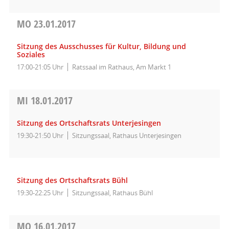
MO
23.01.2017
Sitzung des Ausschusses für Kultur, Bildung und
Soziales
17:00-21:05 Uhr
Ratssaal im Rathaus, Am Markt 1
MI
18.01.2017
Sitzung des Ortschaftsrats Unterjesingen
19:30-21:50 Uhr
Sitzungssaal, Rathaus Unterjesingen
Sitzung des Ortschaftsrats Bühl
19:30-22:25 Uhr
Sitzungssaal, Rathaus Bühl
MO
16.01.2017