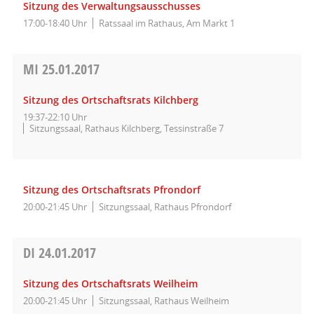
Sitzung des Verwaltungsausschusses
17:00-18:40 Uhr
Ratssaal im Rathaus, Am Markt 1
MI
25.01.2017
Sitzung des Ortschaftsrats Kilchberg
19:37-22:10 Uhr
Sitzungssaal, Rathaus Kilchberg, Tessinstraße 7
Sitzung des Ortschaftsrats Pfrondorf
20:00-21:45 Uhr
Sitzungssaal, Rathaus Pfrondorf
DI
24.01.2017
Sitzung des Ortschaftsrats Weilheim
20:00-21:45 Uhr
Sitzungssaal, Rathaus Weilheim