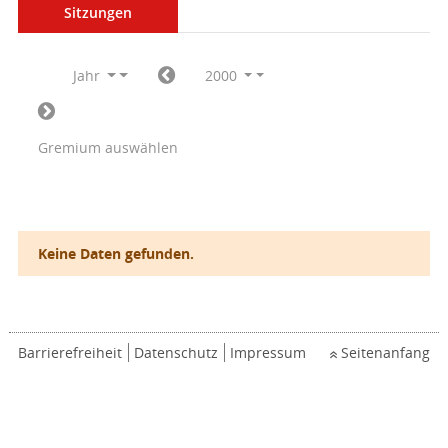
Sitzungen
Jahr
2000
Gremium auswählen
Keine Daten gefunden.
Barrierefreiheit
Datenschutz
Impressum
Seitenanfang