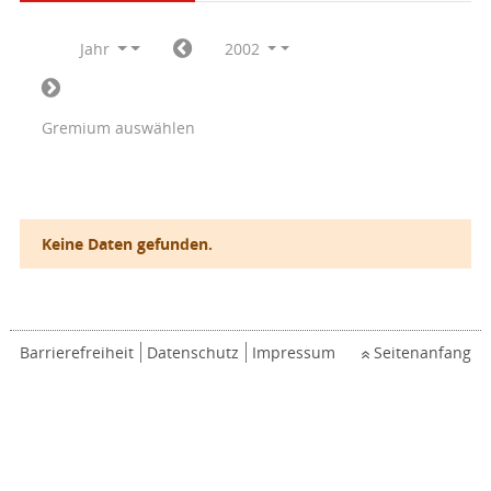
Jahr
2002
Gremium auswählen
Keine Daten gefunden.
Barrierefreiheit
Datenschutz
Impressum
Seitenanfang