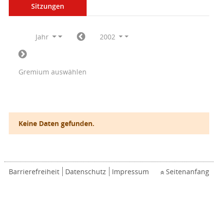
Sitzungen
Jahr
2002
Gremium auswählen
Keine Daten gefunden.
Barrierefreiheit
Datenschutz
Impressum
Seitenanfang