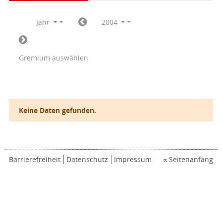
Jahr
2004
Gremium auswählen
Keine Daten gefunden.
Barrierefreiheit
Datenschutz
Impressum
Seitenanfang