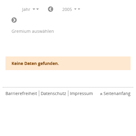
Jahr
2005
Gremium auswählen
Keine Daten gefunden.
Barrierefreiheit
Datenschutz
Impressum
Seitenanfang