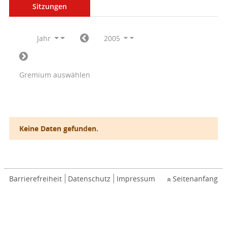
Sitzungen
Jahr
2005
Gremium auswählen
Keine Daten gefunden.
Barrierefreiheit
Datenschutz
Impressum
Seitenanfang