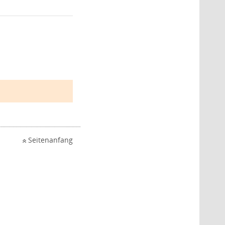
Seitenanfang