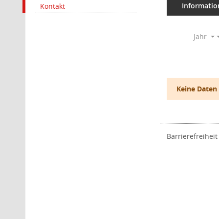
Informatio
Kontakt
Jahr
Keine Daten
Barrierefreiheit