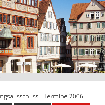
ish
ngsausschuss - Termine 2006