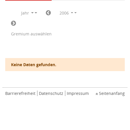
Jahr
2006
Gremium auswählen
Keine Daten gefunden.
Barrierefreiheit
Datenschutz
Impressum
Seitenanfang