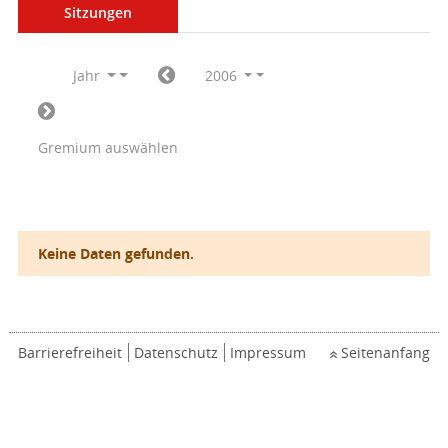
Sitzungen
Jahr
2006
Gremium auswählen
Keine Daten gefunden.
Barrierefreiheit
Datenschutz
Impressum
Seitenanfang