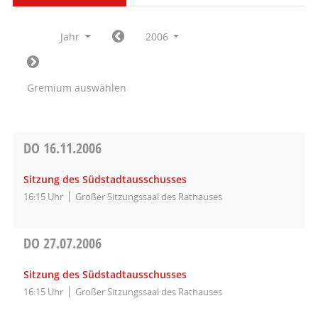
Jahr
2006
Gremium auswählen
DO
16.11.2006
Sitzung des Südstadtausschusses
16:15 Uhr
Großer Sitzungssaal des Rathauses
DO
27.07.2006
Sitzung des Südstadtausschusses
16:15 Uhr
Großer Sitzungssaal des Rathauses