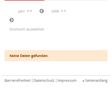
Jahr
2006
Gremium auswählen
Keine Daten gefunden.
Barrierefreiheit
Datenschutz
Impressum
Seitenanfang