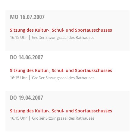
MO
16.07.2007
Sitzung des Kultur-, Schul- und Sportausschusses
16:15 Uhr
Großer Sitzungssaal des Rathauses
DO
14.06.2007
Sitzung des Kultur-, Schul- und Sportausschusses
16:15 Uhr
Großer Sitzungssaal des Rathauses
DO
19.04.2007
Sitzung des Kultur-, Schul- und Sportausschusses
16:15 Uhr
Großer Sitzungssaal des Rathauses