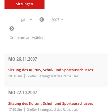
Sitzungen
Jahr
2007
Gremium auswählen
MO
26.11.2007
Sitzung des Kultur-, Schul- und Sportausschusses
18:00 Uhr
Großer Sitzungssaal des Rathauses
MO
22.10.2007
Sitzung des Kultur-, Schul- und Sportausschusses
17:30 Uhr
Großer Sitzungssaal des Rathauses