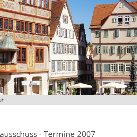
ish
ausschuss - Termine 2007