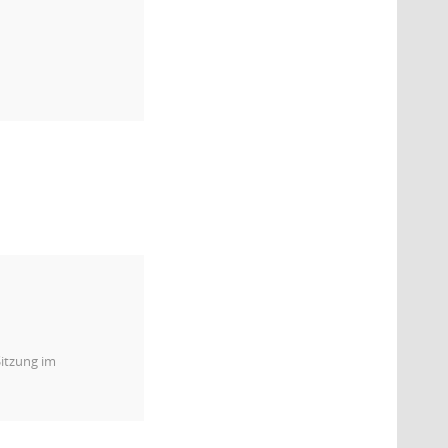
itzung im