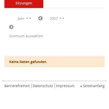
Sitzungen
Jahr
2007
Gremium auswählen
Keine Daten gefunden.
Barrierefreiheit
Datenschutz
Impressum
Seitenanfang