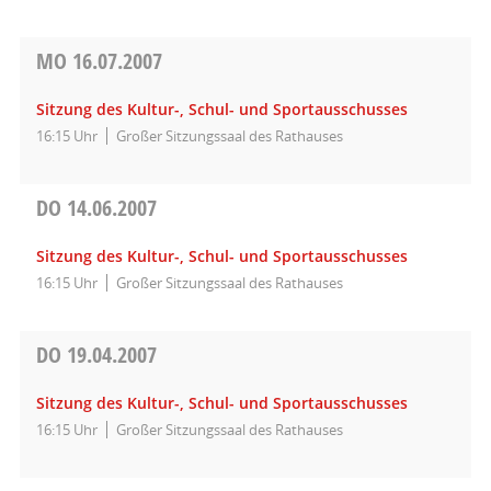
MO
16.07.2007
Sitzung des Kultur-, Schul- und Sportausschusses
16:15 Uhr
Großer Sitzungssaal des Rathauses
DO
14.06.2007
Sitzung des Kultur-, Schul- und Sportausschusses
16:15 Uhr
Großer Sitzungssaal des Rathauses
DO
19.04.2007
Sitzung des Kultur-, Schul- und Sportausschusses
16:15 Uhr
Großer Sitzungssaal des Rathauses