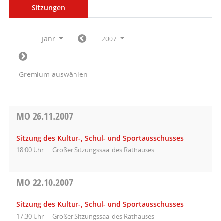
Sitzungen
Jahr
2007
Gremium auswählen
MO
26.11.2007
Sitzung des Kultur-, Schul- und Sportausschusses
18:00 Uhr
Großer Sitzungssaal des Rathauses
MO
22.10.2007
Sitzung des Kultur-, Schul- und Sportausschusses
17:30 Uhr
Großer Sitzungssaal des Rathauses