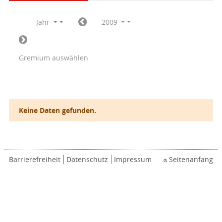
Jahr
2009
Gremium auswählen
Keine Daten gefunden.
Barrierefreiheit
Datenschutz
Impressum
Seitenanfang