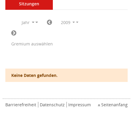
Sitzungen
Jahr
2009
Gremium auswählen
Keine Daten gefunden.
Barrierefreiheit
Datenschutz
Impressum
Seitenanfang