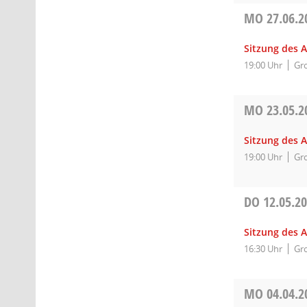
MO
27.06.2
Sitzung des 
19:00 Uhr
Gro
MO
23.05.2
Sitzung des 
19:00 Uhr
Gro
DO
12.05.2
Sitzung des 
16:30 Uhr
Gro
MO
04.04.2