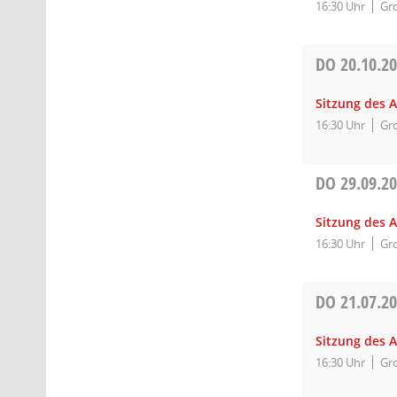
16:30 Uhr
Gro
DO
20.10.2
Sitzung des 
16:30 Uhr
Gro
DO
29.09.2
Sitzung des 
16:30 Uhr
Gro
DO
21.07.2
Sitzung des 
16:30 Uhr
Gro