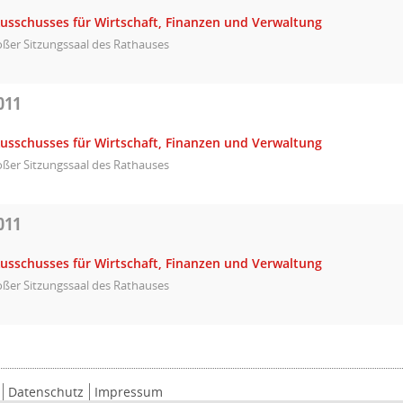
Ausschusses für Wirtschaft, Finanzen und Verwaltung
ßer Sitzungssaal des Rathauses
011
Ausschusses für Wirtschaft, Finanzen und Verwaltung
ßer Sitzungssaal des Rathauses
011
Ausschusses für Wirtschaft, Finanzen und Verwaltung
ßer Sitzungssaal des Rathauses
Datenschutz
Impressum