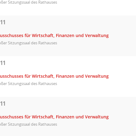
ßer Sitzungssaal des Rathauses
011
Ausschusses für Wirtschaft, Finanzen und Verwaltung
ßer Sitzungssaal des Rathauses
011
Ausschusses für Wirtschaft, Finanzen und Verwaltung
ßer Sitzungssaal des Rathauses
011
Ausschusses für Wirtschaft, Finanzen und Verwaltung
ßer Sitzungssaal des Rathauses