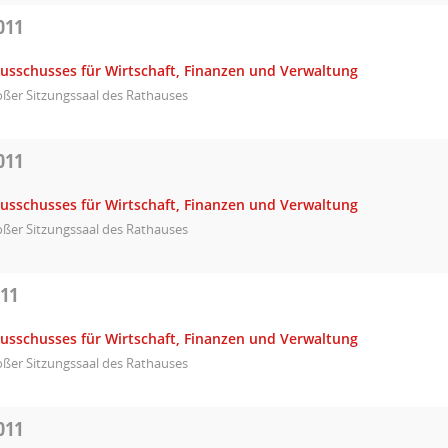
011
Ausschusses für Wirtschaft, Finanzen und Verwaltung
ßer Sitzungssaal des Rathauses
011
Ausschusses für Wirtschaft, Finanzen und Verwaltung
ßer Sitzungssaal des Rathauses
011
Ausschusses für Wirtschaft, Finanzen und Verwaltung
ßer Sitzungssaal des Rathauses
011