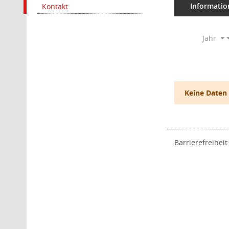
Informatio
Kontakt
Jahr
Keine Daten
Barrierefreiheit