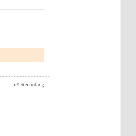
Seitenanfang