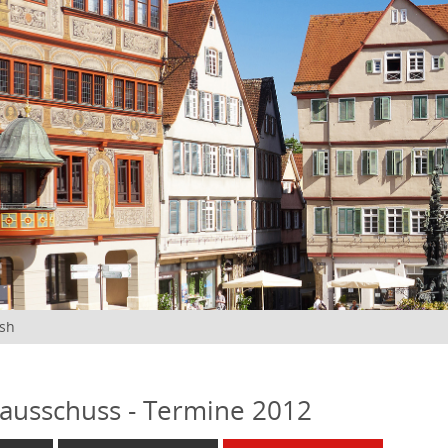
ish
ausschuss - Termine 2012