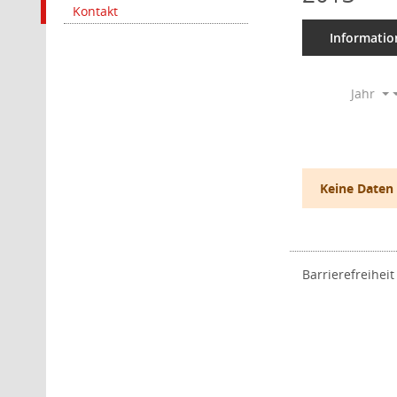
Kontakt
Informatio
Jahr
Keine Daten
Barrierefreiheit