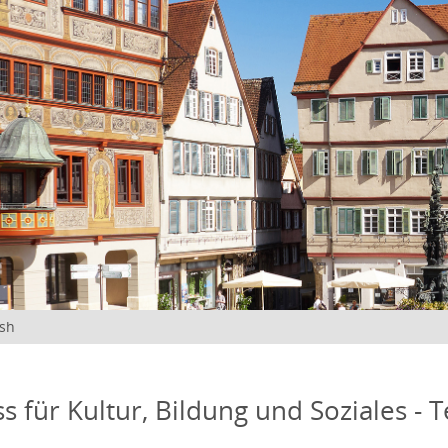
ish
s für Kultur, Bildung und Soziales - 