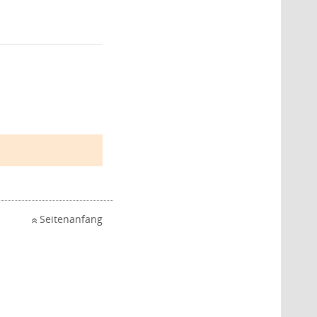
Seitenanfang