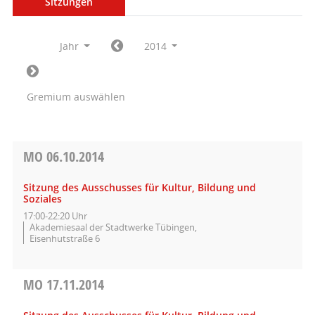
Sitzungen
Jahr
2014
Gremium auswählen
MO
06.10.2014
Sitzung des Ausschusses für Kultur, Bildung und
Soziales
17:00-22:20 Uhr
Akademiesaal der Stadtwerke Tübingen,
Eisenhutstraße 6
MO
17.11.2014