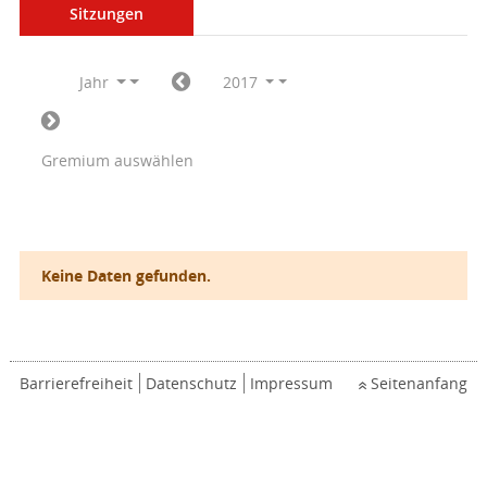
Sitzungen
Jahr
2017
Gremium auswählen
Keine Daten gefunden.
Barrierefreiheit
Datenschutz
Impressum
Seitenanfang