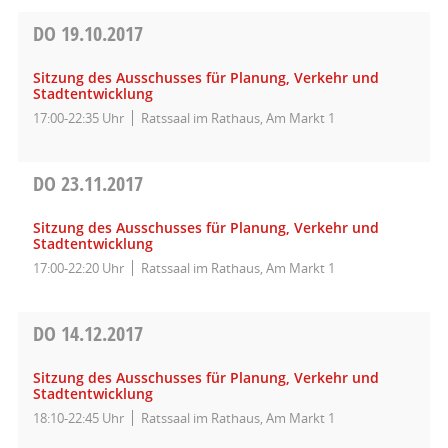
DO
19.10.2017
Sitzung des Ausschusses für Planung, Verkehr und
Stadtentwicklung
17:00-22:35 Uhr
Ratssaal im Rathaus, Am Markt 1
DO
23.11.2017
Sitzung des Ausschusses für Planung, Verkehr und
Stadtentwicklung
17:00-22:20 Uhr
Ratssaal im Rathaus, Am Markt 1
DO
14.12.2017
Sitzung des Ausschusses für Planung, Verkehr und
Stadtentwicklung
18:10-22:45 Uhr
Ratssaal im Rathaus, Am Markt 1