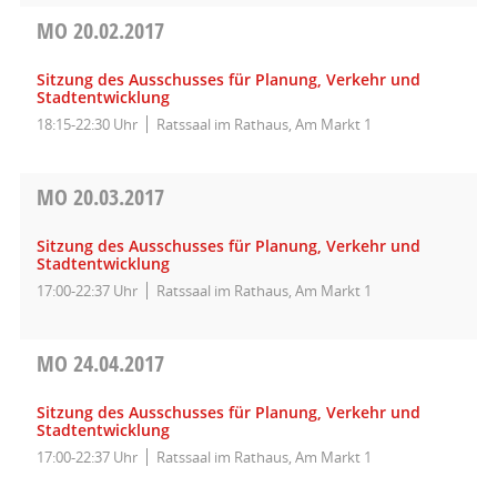
MO
20.02.2017
Sitzung des Ausschusses für Planung, Verkehr und
Stadtentwicklung
18:15-22:30 Uhr
Ratssaal im Rathaus, Am Markt 1
MO
20.03.2017
Sitzung des Ausschusses für Planung, Verkehr und
Stadtentwicklung
17:00-22:37 Uhr
Ratssaal im Rathaus, Am Markt 1
MO
24.04.2017
Sitzung des Ausschusses für Planung, Verkehr und
Stadtentwicklung
17:00-22:37 Uhr
Ratssaal im Rathaus, Am Markt 1