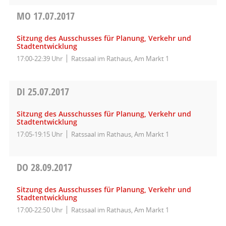
MO
17.07.2017
Sitzung des Ausschusses für Planung, Verkehr und
Stadtentwicklung
17:00-22:39 Uhr
Ratssaal im Rathaus, Am Markt 1
DI
25.07.2017
Sitzung des Ausschusses für Planung, Verkehr und
Stadtentwicklung
17:05-19:15 Uhr
Ratssaal im Rathaus, Am Markt 1
DO
28.09.2017
Sitzung des Ausschusses für Planung, Verkehr und
Stadtentwicklung
17:00-22:50 Uhr
Ratssaal im Rathaus, Am Markt 1