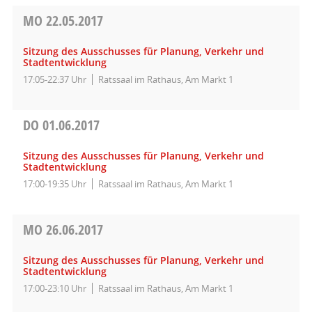
MO
22.05.2017
Sitzung des Ausschusses für Planung, Verkehr und
Stadtentwicklung
17:05-22:37 Uhr
Ratssaal im Rathaus, Am Markt 1
DO
01.06.2017
Sitzung des Ausschusses für Planung, Verkehr und
Stadtentwicklung
17:00-19:35 Uhr
Ratssaal im Rathaus, Am Markt 1
MO
26.06.2017
Sitzung des Ausschusses für Planung, Verkehr und
Stadtentwicklung
17:00-23:10 Uhr
Ratssaal im Rathaus, Am Markt 1