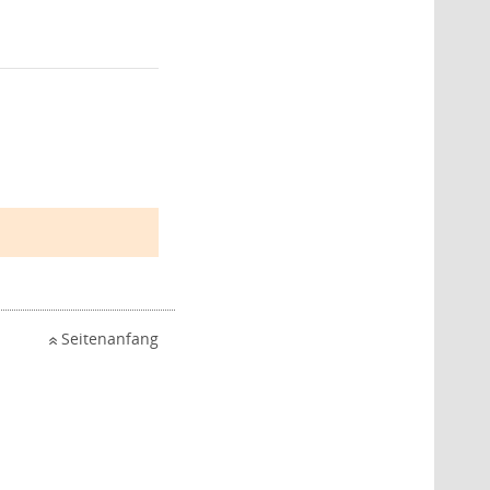
Seitenanfang