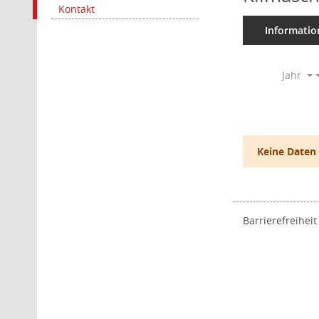
Kontakt
Informatio
Jahr
Keine Daten
Barrierefreiheit