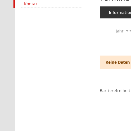
Kontakt
Informatio
Jahr
Keine Daten
Barrierefreiheit