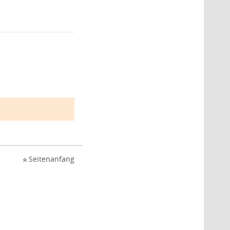
Seitenanfang