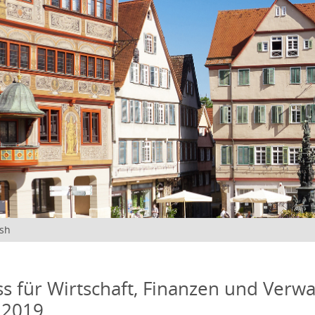
ish
s für Wirtschaft, Finanzen und Verwa
 2019