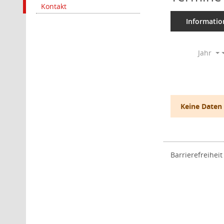
Kontakt
Informatio
Jahr
Keine Daten
Barrierefreiheit