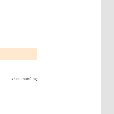
Seitenanfang