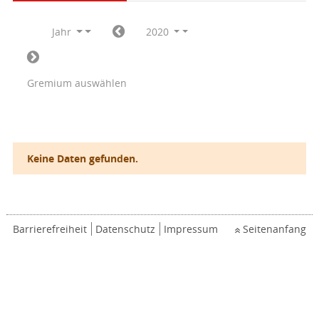
Jahr
2020
Gremium auswählen
Keine Daten gefunden.
Barrierefreiheit
Datenschutz
Impressum
Seitenanfang