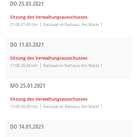
DO
25.03.2021
Sitzung des Verwaltungsausschusses
21:00-21:45 Uhr
Ratssaal im Rathaus, Am Markt 1
DO
11.03.2021
Sitzung des Verwaltungsausschusses
17:00-20:24 Uhr
Ratssaal im Rathaus, Am Markt 1
MO
25.01.2021
Sitzung des Verwaltungsausschusses
17:00-20:20 Uhr
Ratssaal im Rathaus, Am Markt 1
DO
14.01.2021