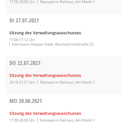
17:00-20:05 Uhr
Ratssaal im Rathaus, Am Markt 1
DI
27.07.2021
Sitzung des Verwaltungsausschusses
17:00-17:12 Uhr
Herrmann-Hepper-Halle, Westbahnhofstraße 23
DO
22.07.2021
Sitzung des Verwaltungsausschusses
20:18-21:57 Uhr
Ratssaal im Rathaus, Am Markt 1
MO
28.06.2021
Sitzung des Verwaltungsausschusses
17:00-20:00 Uhr
Ratssaal im Rathaus, Am Markt 1