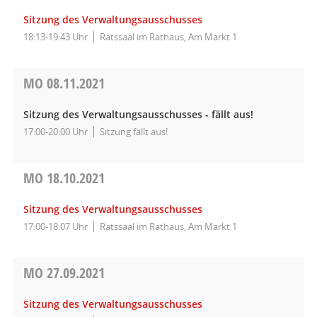
Sitzung des Verwaltungsausschusses
18:13-19:43 Uhr
Ratssaal im Rathaus, Am Markt 1
MO
08.11.2021
Sitzung des Verwaltungsausschusses - fällt aus!
17:00-20:00 Uhr
Sitzung fällt aus!
MO
18.10.2021
Sitzung des Verwaltungsausschusses
17:00-18:07 Uhr
Ratssaal im Rathaus, Am Markt 1
MO
27.09.2021
Sitzung des Verwaltungsausschusses