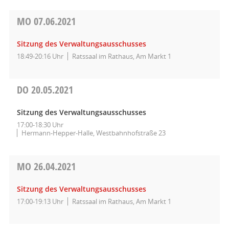
MO
07.06.2021
Sitzung des Verwaltungsausschusses
18:49-20:16 Uhr
Ratssaal im Rathaus, Am Markt 1
DO
20.05.2021
Sitzung des Verwaltungsausschusses
17:00-18:30 Uhr
Hermann-Hepper-Halle, Westbahnhofstraße 23
MO
26.04.2021
Sitzung des Verwaltungsausschusses
17:00-19:13 Uhr
Ratssaal im Rathaus, Am Markt 1