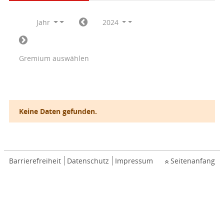
Jahr
2024
Gremium auswählen
Keine Daten gefunden.
Barrierefreiheit
Datenschutz
Impressum
Seitenanfang