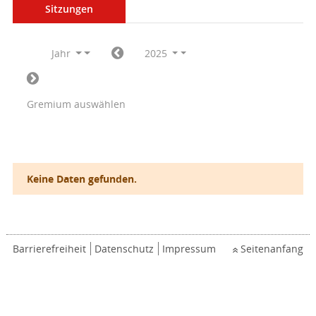
Sitzungen
Jahr
2025
Gremium auswählen
Keine Daten gefunden.
Barrierefreiheit
Datenschutz
Impressum
Seitenanfang