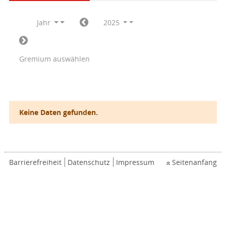
Jahr
2025
Gremium auswählen
Keine Daten gefunden.
Barrierefreiheit
Datenschutz
Impressum
Seitenanfang