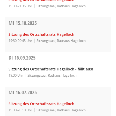
19:30-21:35 Uhr
Sitzungssaal, Rathaus Hagelloch
MI
15.10.2025
Sitzung des Ortschaftsrats Hagelloch
19:30-20:45 Uhr
Sitzungssaal, Rathaus Hagelloch
DI
16.09.2025
Sitzung des Ortschaftsrats Hagelloch - fällt aus!
19:30 Uhr
Sitzungssaal, Rathaus Hagelloch
MI
16.07.2025
Sitzung des Ortschaftsrats Hagelloch
19:30-20:10 Uhr
Sitzungssaal, Rathaus Hagelloch