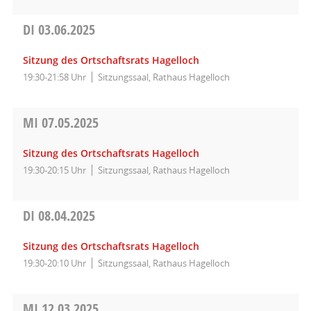
DI
03.06.2025
Sitzung des Ortschaftsrats Hagelloch
19:30-21:58 Uhr
Sitzungssaal, Rathaus Hagelloch
MI
07.05.2025
Sitzung des Ortschaftsrats Hagelloch
19:30-20:15 Uhr
Sitzungssaal, Rathaus Hagelloch
DI
08.04.2025
Sitzung des Ortschaftsrats Hagelloch
19:30-20:10 Uhr
Sitzungssaal, Rathaus Hagelloch
MI
12.03.2025