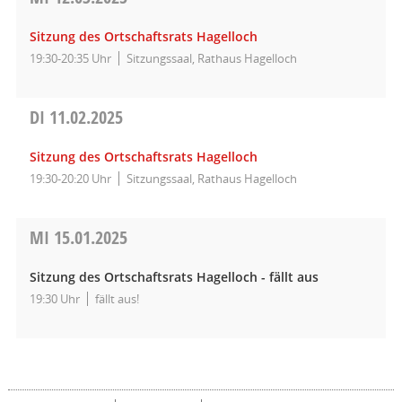
Sitzung des Ortschaftsrats Hagelloch
19:30-20:35 Uhr
Sitzungssaal, Rathaus Hagelloch
DI
11.02.2025
Sitzung des Ortschaftsrats Hagelloch
19:30-20:20 Uhr
Sitzungssaal, Rathaus Hagelloch
MI
15.01.2025
Sitzung des Ortschaftsrats Hagelloch - fällt aus
19:30 Uhr
fällt aus!