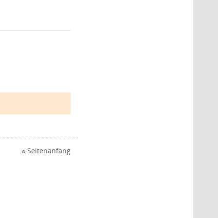
Seitenanfang