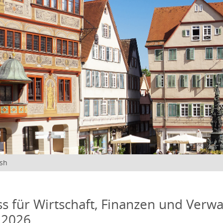
ish
s für Wirtschaft, Finanzen und Verwa
 2026