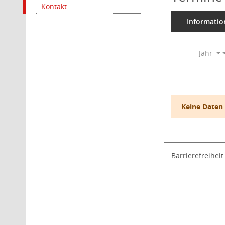
Kontakt
Informatio
Jahr
Keine Daten
Barrierefreiheit