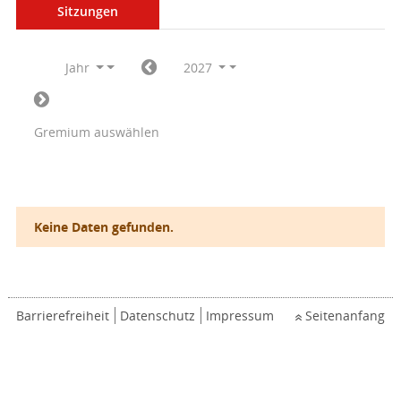
Sitzungen
Jahr
2027
Gremium auswählen
Keine Daten gefunden.
Barrierefreiheit
Datenschutz
Impressum
Seitenanfang