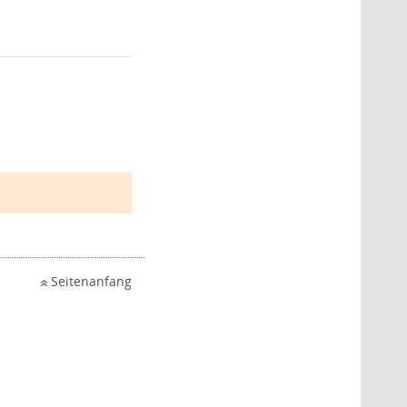
Seitenanfang