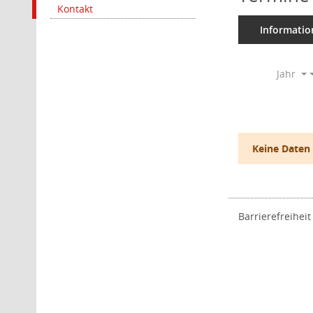
Kontakt
Informatio
Jahr
Keine Daten
Barrierefreiheit