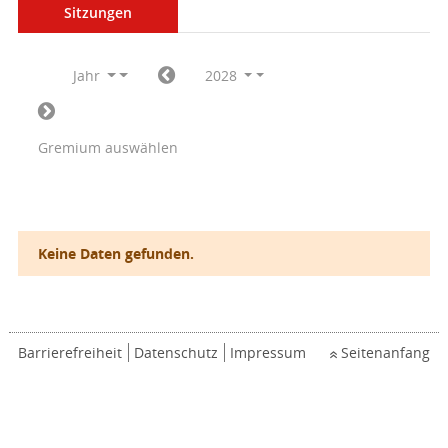
Sitzungen
Jahr
2028
Gremium auswählen
Keine Daten gefunden.
Barrierefreiheit
Datenschutz
Impressum
Seitenanfang