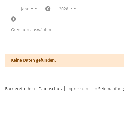
Jahr
2028
Gremium auswählen
Keine Daten gefunden.
Barrierefreiheit
Datenschutz
Impressum
Seitenanfang