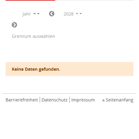
Jahr
2028
Gremium auswählen
Keine Daten gefunden.
Barrierefreiheit
Datenschutz
Impressum
Seitenanfang