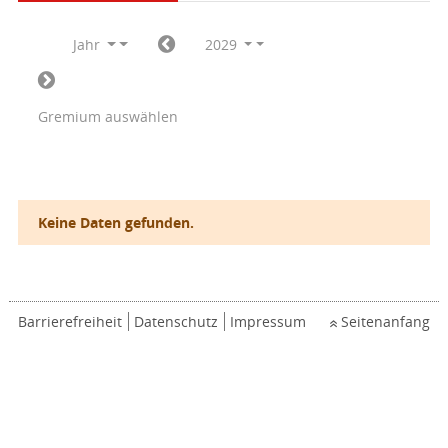
Jahr
2029
Gremium auswählen
Keine Daten gefunden.
Barrierefreiheit
Datenschutz
Impressum
Seitenanfang