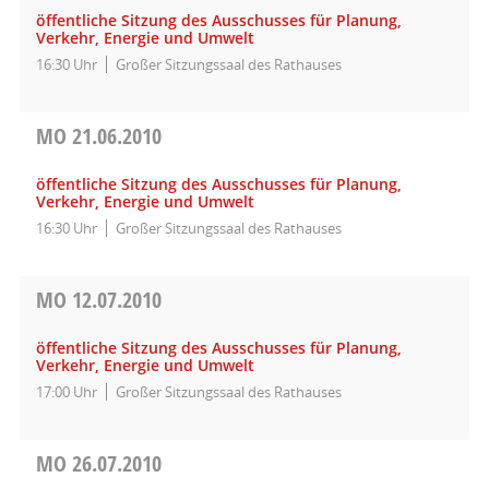
öffentliche Sitzung des Ausschusses für Planung,
Verkehr, Energie und Umwelt
16:30 Uhr
Großer Sitzungssaal des Rathauses
MO
21.06.2010
öffentliche Sitzung des Ausschusses für Planung,
Verkehr, Energie und Umwelt
16:30 Uhr
Großer Sitzungssaal des Rathauses
MO
12.07.2010
öffentliche Sitzung des Ausschusses für Planung,
Verkehr, Energie und Umwelt
17:00 Uhr
Großer Sitzungssaal des Rathauses
MO
26.07.2010