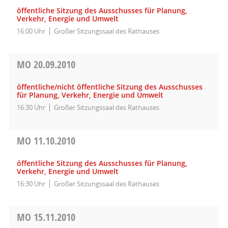
öffentliche Sitzung des Ausschusses für Planung,
Verkehr, Energie und Umwelt
16:00 Uhr
Großer Sitzungssaal des Rathauses
MO
20.09.2010
öffentliche/nicht öffentliche Sitzung des Ausschusses
für Planung, Verkehr, Energie und Umwelt
16:30 Uhr
Großer Sitzungssaal des Rathauses
MO
11.10.2010
öffentliche Sitzung des Ausschusses für Planung,
Verkehr, Energie und Umwelt
16:30 Uhr
Großer Sitzungssaal des Rathauses
MO
15.11.2010