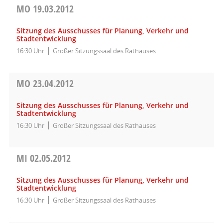
MO
19.03.2012
Sitzung des Ausschusses für Planung, Verkehr und
Stadtentwicklung
16:30 Uhr
Großer Sitzungssaal des Rathauses
MO
23.04.2012
Sitzung des Ausschusses für Planung, Verkehr und
Stadtentwicklung
16:30 Uhr
Großer Sitzungssaal des Rathauses
MI
02.05.2012
Sitzung des Ausschusses für Planung, Verkehr und
Stadtentwicklung
16:30 Uhr
Großer Sitzungssaal des Rathauses