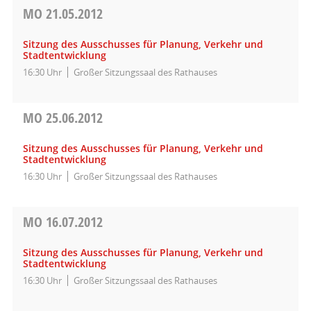
MO
21.05.2012
Sitzung des Ausschusses für Planung, Verkehr und
Stadtentwicklung
16:30 Uhr
Großer Sitzungssaal des Rathauses
MO
25.06.2012
Sitzung des Ausschusses für Planung, Verkehr und
Stadtentwicklung
16:30 Uhr
Großer Sitzungssaal des Rathauses
MO
16.07.2012
Sitzung des Ausschusses für Planung, Verkehr und
Stadtentwicklung
16:30 Uhr
Großer Sitzungssaal des Rathauses