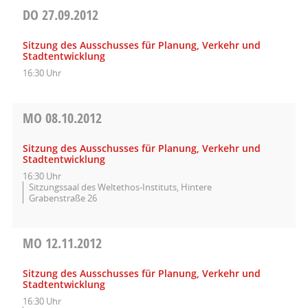
DO
27.09.2012
Sitzung des Ausschusses für Planung, Verkehr und
Stadtentwicklung
16:30 Uhr
MO
08.10.2012
Sitzung des Ausschusses für Planung, Verkehr und
Stadtentwicklung
16:30 Uhr
Sitzungssaal des Weltethos-Instituts, Hintere
Grabenstraße 26
MO
12.11.2012
Sitzung des Ausschusses für Planung, Verkehr und
Stadtentwicklung
16:30 Uhr