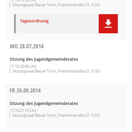
Sitzungssaal Blauer Turm, Friedrichstraße 21, 5.OG
Tagesordnung
MO
28.07.2014
Sitzung des Jugendgemeinderates
17:10-20:00 Uhr
Sitzungssaal Blauer Turm, Friedrichstraße 21, 5.OG
FR
26.09.2014
Sitzung des Jugendgemeinderates
17:10-21:15 Uhr
Sitzungssaal Blauer Turm, Friedrichstraße 21, 5.OG