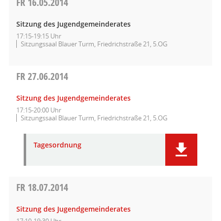
FR
16.05.2014
Sitzung des Jugendgemeinderates
17:15-19:15 Uhr
Sitzungssaal Blauer Turm, Friedrichstraße 21, 5.OG
FR
27.06.2014
Sitzung des Jugendgemeinderates
17:15-20:00 Uhr
Sitzungssaal Blauer Turm, Friedrichstraße 21, 5.OG
Tagesordnung
FR
18.07.2014
Sitzung des Jugendgemeinderates
17:10-19:30 Uhr