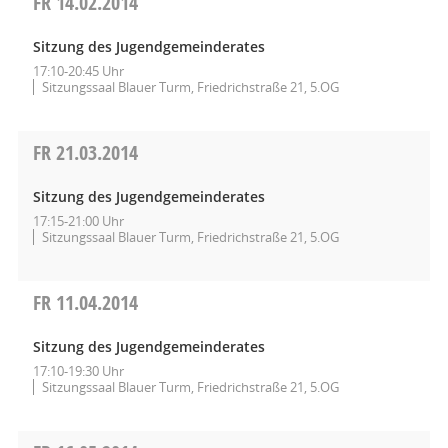
FR
14.02.2014
Sitzung des Jugendgemeinderates
17:10-20:45 Uhr
Sitzungssaal Blauer Turm, Friedrichstraße 21, 5.OG
FR
21.03.2014
Sitzung des Jugendgemeinderates
17:15-21:00 Uhr
Sitzungssaal Blauer Turm, Friedrichstraße 21, 5.OG
FR
11.04.2014
Sitzung des Jugendgemeinderates
17:10-19:30 Uhr
Sitzungssaal Blauer Turm, Friedrichstraße 21, 5.OG