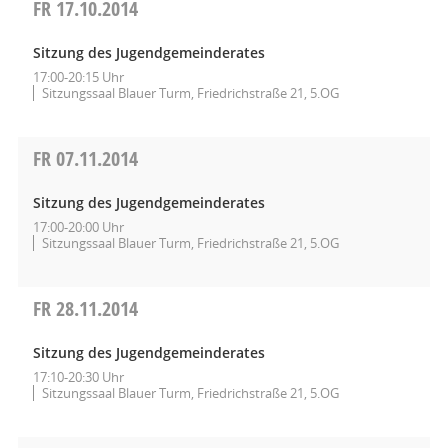
FR
17.10.2014
Sitzung des Jugendgemeinderates
17:00-20:15 Uhr
Sitzungssaal Blauer Turm, Friedrichstraße 21, 5.OG
FR
07.11.2014
Sitzung des Jugendgemeinderates
17:00-20:00 Uhr
Sitzungssaal Blauer Turm, Friedrichstraße 21, 5.OG
FR
28.11.2014
Sitzung des Jugendgemeinderates
17:10-20:30 Uhr
Sitzungssaal Blauer Turm, Friedrichstraße 21, 5.OG