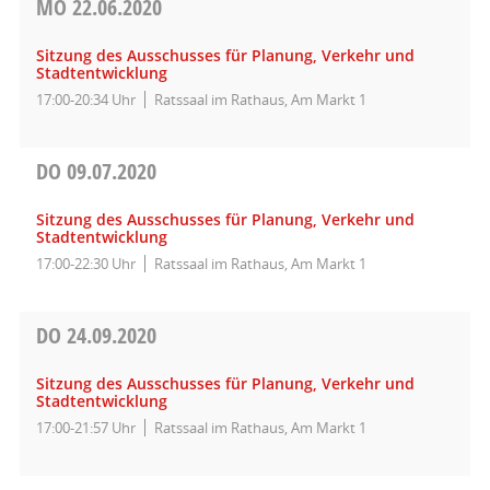
MO
22.06.2020
Sitzung des Ausschusses für Planung, Verkehr und
Stadtentwicklung
17:00-20:34 Uhr
Ratssaal im Rathaus, Am Markt 1
DO
09.07.2020
Sitzung des Ausschusses für Planung, Verkehr und
Stadtentwicklung
17:00-22:30 Uhr
Ratssaal im Rathaus, Am Markt 1
DO
24.09.2020
Sitzung des Ausschusses für Planung, Verkehr und
Stadtentwicklung
17:00-21:57 Uhr
Ratssaal im Rathaus, Am Markt 1