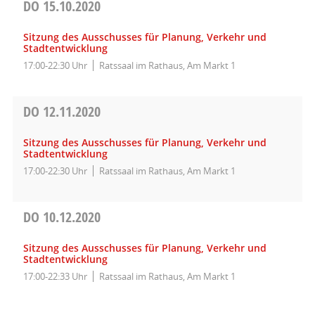
DO
15.10.2020
Sitzung des Ausschusses für Planung, Verkehr und
Stadtentwicklung
17:00-22:30 Uhr
Ratssaal im Rathaus, Am Markt 1
DO
12.11.2020
Sitzung des Ausschusses für Planung, Verkehr und
Stadtentwicklung
17:00-22:30 Uhr
Ratssaal im Rathaus, Am Markt 1
DO
10.12.2020
Sitzung des Ausschusses für Planung, Verkehr und
Stadtentwicklung
17:00-22:33 Uhr
Ratssaal im Rathaus, Am Markt 1