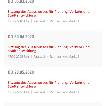
DO
05.03.2020
Sitzung des Ausschusses für Planung, Verkehr und
Stadtentwicklung
17:00-22:00 Uhr
Ratssaal im Rathaus, Am Markt 1
DO
30.04.2020
Sitzung des Ausschusses für Planung, Verkehr und
Stadtentwicklung
17:00-20:38 Uhr
Ratssaal im Rathaus, Am Markt 1
DO
28.05.2020
Sitzung des Ausschusses für Planung, Verkehr und
Stadtentwicklung
17:05-22:56 Uhr
Ratssaal im Rathaus, Am Markt 1