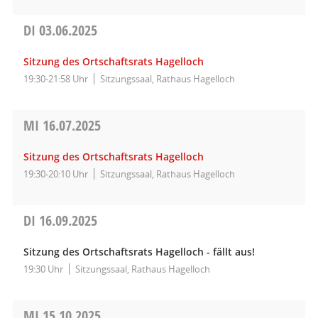
DI
03.06.2025
Sitzung des Ortschaftsrats Hagelloch
19:30-21:58 Uhr
Sitzungssaal, Rathaus Hagelloch
MI
16.07.2025
Sitzung des Ortschaftsrats Hagelloch
19:30-20:10 Uhr
Sitzungssaal, Rathaus Hagelloch
DI
16.09.2025
Sitzung des Ortschaftsrats Hagelloch - fällt aus!
19:30 Uhr
Sitzungssaal, Rathaus Hagelloch
MI
15.10.2025