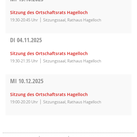
Sitzung des Ortschaftsrats Hagelloch
19:30-20:45 Uhr
Sitzungssaal, Rathaus Hagelloch
DI
04.11.2025
Sitzung des Ortschaftsrats Hagelloch
19:30-21:35 Uhr
Sitzungssaal, Rathaus Hagelloch
MI
10.12.2025
Sitzung des Ortschaftsrats Hagelloch
19:00-20:20 Uhr
Sitzungssaal, Rathaus Hagelloch