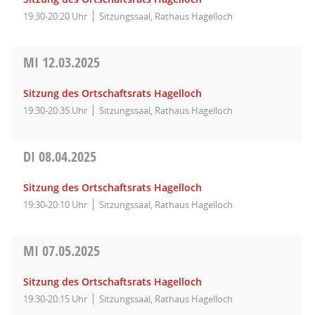
19:30-20:20 Uhr
Sitzungssaal, Rathaus Hagelloch
MI
12.03.2025
Sitzung des Ortschaftsrats Hagelloch
19:30-20:35 Uhr
Sitzungssaal, Rathaus Hagelloch
DI
08.04.2025
Sitzung des Ortschaftsrats Hagelloch
19:30-20:10 Uhr
Sitzungssaal, Rathaus Hagelloch
MI
07.05.2025
Sitzung des Ortschaftsrats Hagelloch
19:30-20:15 Uhr
Sitzungssaal, Rathaus Hagelloch